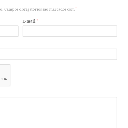
o.
Campos obrigatórios são marcados com
*
E-mail
*