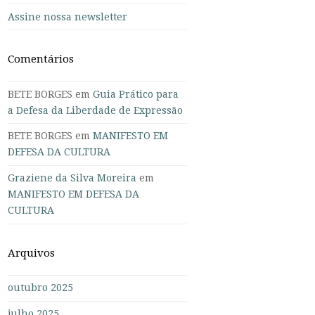
Assine nossa newsletter
Comentários
BETE BORGES
em
Guia Prático para
a Defesa da Liberdade de Expressão
BETE BORGES
em
MANIFESTO EM
DEFESA DA CULTURA
Graziene da Silva Moreira
em
MANIFESTO EM DEFESA DA
CULTURA
Arquivos
outubro 2025
julho 2025