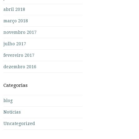
abril 2018
março 2018
novembro 2017
julho 2017
fevereiro 2017
dezembro 2016
Categorias
blog
Notícias
Uncategorized