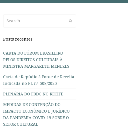
Search
Submit
Posts recentes
CARTA DO FÓRUM BRASILEIRO
PELOS DIREITOS CULTURAIS À
MINISTRA MARGARETH MENEZES
Carta de Repúdio à Fonte de Receita
Indicada no PL nº 508/2025
PLENÁRIA DO FBDC NO RECIFE
MEDIDAS DE CONTENÇÃO DO
IMPACTO ECONÔMICO E JURÍDICO
DA PANDEMIA COVID-19 SOBRE O
SETOR CULTURAL