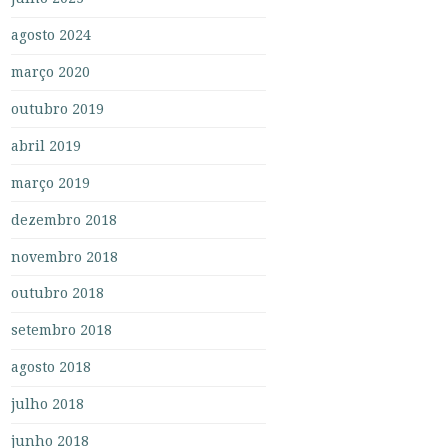
agosto 2024
março 2020
outubro 2019
abril 2019
março 2019
dezembro 2018
novembro 2018
outubro 2018
setembro 2018
agosto 2018
julho 2018
junho 2018