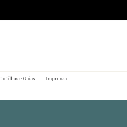
Cartilhas e Guias
Imprensa