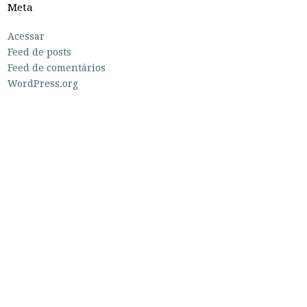
Meta
Acessar
Feed de posts
Feed de comentários
WordPress.org