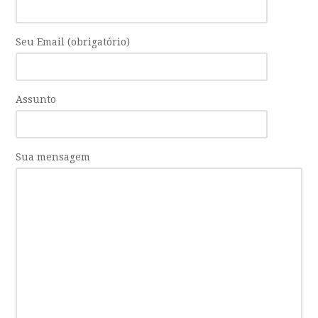
Seu Email (obrigatório)
Assunto
Sua mensagem