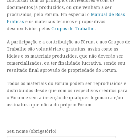
concordar com os princípios norteadores e com os
documentos já produzidos, ou que venham a ser
produzidos, pelo Fórum. Em especial o
Manual de Boas
Práticas
e os materiais técnicos e propositivos
desenvolvidos pelos
Grupos de Trabalho
.
A participação e a contribuição ao Fórum e aos Grupos de
Trabalho são voluntárias e gratuitas, assim como as
ideias e os materiais produzidos, que não deverão ser
comercializados, ou ter finalidade lucrativa, sendo seu
resultado final aprovado de propriedade do Fórum.
Todos os materiais do Fórum podem ser reproduzidos e
distribuídos desde que com os respectivos créditos para
o Fórum e sem a inserção de qualquer logomarca e/ou
assinatura que não a do próprio Fórum.
Seu nome (obrigatório)