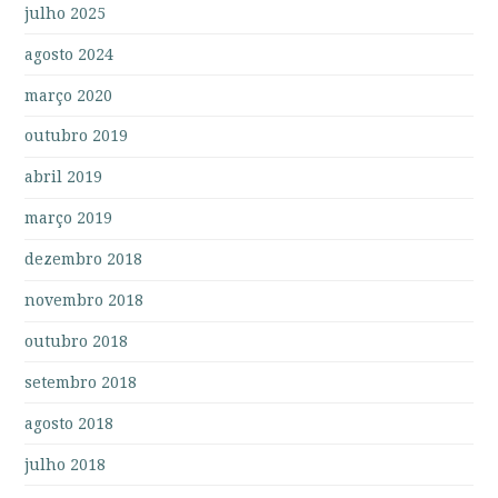
julho 2025
agosto 2024
março 2020
outubro 2019
abril 2019
março 2019
dezembro 2018
novembro 2018
outubro 2018
setembro 2018
agosto 2018
julho 2018