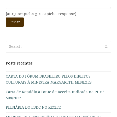
[anr_nocaptcha g-recaptcha-response]
Search
Submi
Posts recentes
CARTA DO FÓRUM BRASILEIRO PELOS DIREITOS
CULTURAIS À MINISTRA MARGARETH MENEZES
Carta de Repúdio à Fonte de Receita Indicada no PL nº
508/2025
PLENÁRIA DO FBDC NO RECIFE