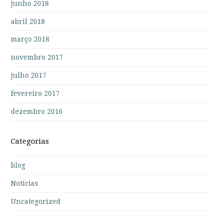
junho 2018
abril 2018
março 2018
novembro 2017
julho 2017
fevereiro 2017
dezembro 2016
Categorias
blog
Notícias
Uncategorized