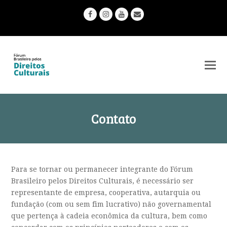
Facebook
Instagram
Youtube
Email
Contato
Para se tornar ou permanecer integrante do Fórum
Brasileiro pelos Direitos Culturais, é necessário ser
representante de empresa, cooperativa, autarquia ou
fundação (com ou sem fim lucrativo) não governamental
que pertença à cadeia econômica da cultura, bem como